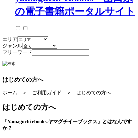
エリア
ジャンル
フリーワード
はじめての方へ
ホーム ＞ ご利用ガイド ＞ はじめての方へ
はじめての方へ
「Yamaguchi ebooks-ヤマグチイーブックス」とはなんです
か？