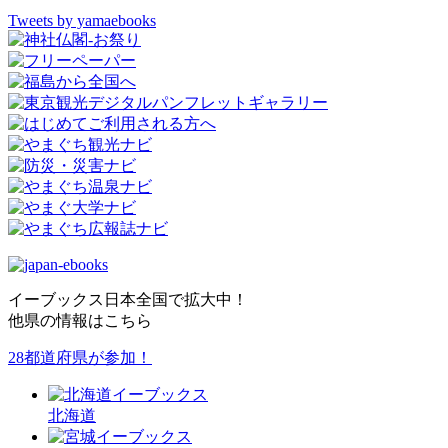
Tweets by yamaebooks
イーブックス日本全国で拡大中！
他県の情報はこちら
28都道府県が参加！
北海道