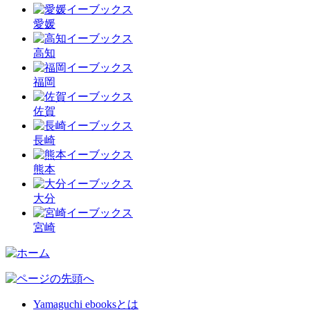
愛媛
高知
福岡
佐賀
長崎
熊本
大分
宮崎
Yamaguchi ebooksとは