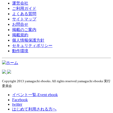
運営会社
ご利用ガイド
よくある質問
サイトマップ
お問合せ
掲載のご案内
掲載規約
個人情報保護方針
セキュリティポリシー
動作環境
Copyright 2013 yamaguchi ebooks. All rights reserved.yamaguchi ebooks 実行
委員会
イベント一覧-Event ebook
Facebook
twitter
はじめて利用される方へ