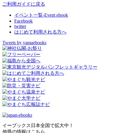
ご利用ガイドに戻る
イベント一覧-Event ebook
Facebook
twitter
はじめて利用される方へ
Tweets by yamaebooks
イーブックス日本全国で拡大中！
他県の情報はこちら