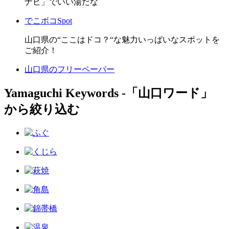
ナビ」でいい湯だな
でこボコSpot
山口県の“ここはドコ？“な魅力いっぱいなスポットを
ご紹介！
山口県のフリーペーパー
Yamaguchi Keywords ‐「山口ワード」
から絞り込む