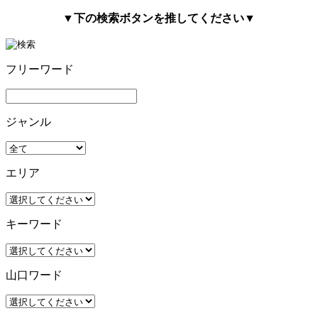
▼下の検索ボタンを推してください▼
フリーワード
ジャンル
エリア
キーワード
山口ワード