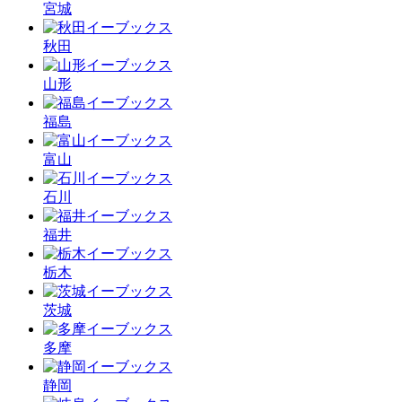
宮城
秋田
山形
福島
富山
石川
福井
栃木
茨城
多摩
静岡