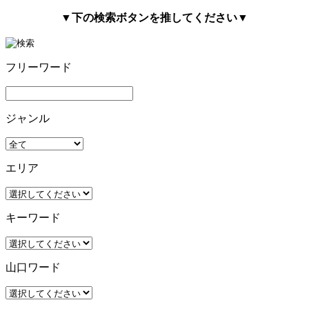
▼下の検索ボタンを推してください▼
フリーワード
ジャンル
エリア
キーワード
山口ワード