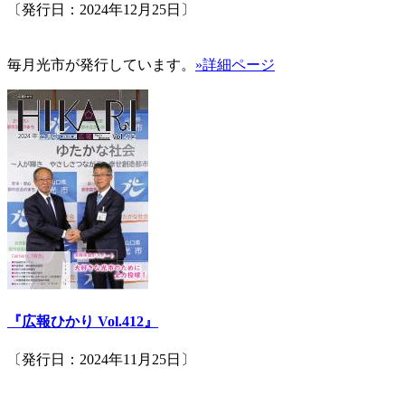
〔発行日：2024年12月25日〕
毎月光市が発行しています。
»詳細ページ
『広報ひかり Vol.412』
〔発行日：2024年11月25日〕