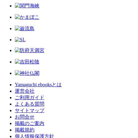
Yamaguchi ebooksとは
運営会社
ご利用ガイド
よくある質問
サイトマップ
お問合せ
掲載のご案内
掲載規約
個人情報保護方針