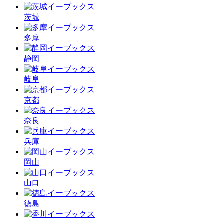
茨城
多摩
静岡
岐阜
京都
奈良
兵庫
岡山
山口
徳島