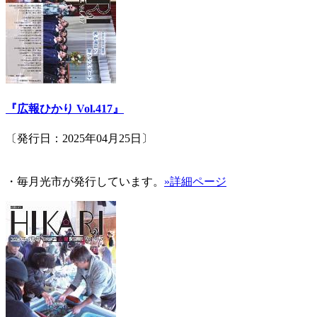
『広報ひかり Vol.417』
〔発行日：2025年04月25日〕
・毎月光市が発行しています。
»詳細ページ