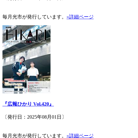
毎月光市が発行しています。
»詳細ページ
『広報ひかり Vol.420』
〔発行日：2025年08月01日〕
毎月光市が発行しています。
»詳細ページ