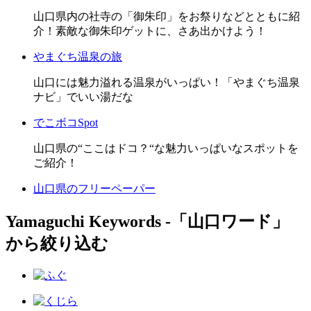
山口県内の社寺の「御朱印」をお祭りなどとともに紹
介！素敵な御朱印ゲットに、さあ出かけよう！
やまぐち温泉の旅
山口には魅力溢れる温泉がいっぱい！「やまぐち温泉
ナビ」でいい湯だな
でこボコSpot
山口県の“ここはドコ？“な魅力いっぱいなスポットを
ご紹介！
山口県のフリーペーパー
Yamaguchi Keywords ‐「山口ワード」
から絞り込む