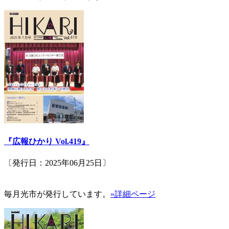
『広報ひかり Vol.419』
〔発行日：2025年06月25日〕
毎月光市が発行しています。
»詳細ページ