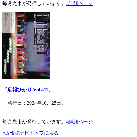
毎月光市が発行しています。
»詳細ページ
『広報ひかり Vol.411』
〔発行日：2024年10月25日〕
毎月光市が発行しています。
»詳細ページ
«広報誌ナビトップに戻る