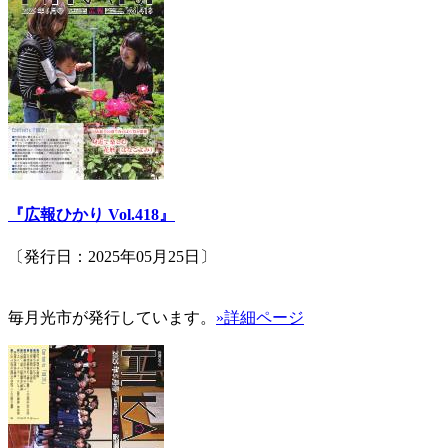
『広報ひかり Vol.418』
〔発行日：2025年05月25日〕
毎月光市が発行しています。
»詳細ページ