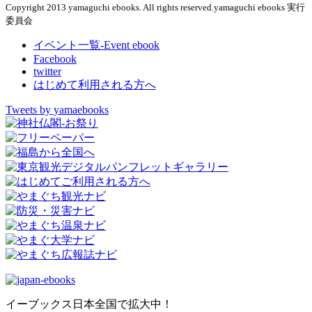
Copyright 2013 yamaguchi ebooks. All rights reserved.yamaguchi ebooks 実行
委員会
イベント一覧-Event ebook
Facebook
twitter
はじめて利用される方へ
Tweets by yamaebooks
イーブックス日本全国で拡大中！