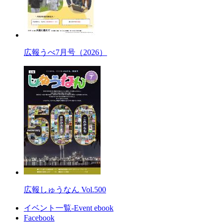
広報うべ7月号（2026）
広報しゅうなん Vol.500
イベント一覧-Event ebook
Facebook