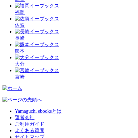
福岡
佐賀
長崎
熊本
大分
宮崎
Yamaguchi ebooksとは
運営会社
ご利用ガイド
よくある質問
サイトマップ