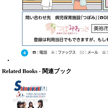
Related Books ‐ 関連ブック