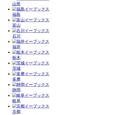
山形
福島
富山
石川
福井
栃木
茨城
多摩
静岡
岐阜
京都