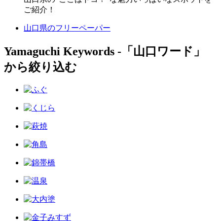
ご紹介！
山口県のフリーペーパー
Yamaguchi Keywords ‐「山口ワード」
から絞り込む