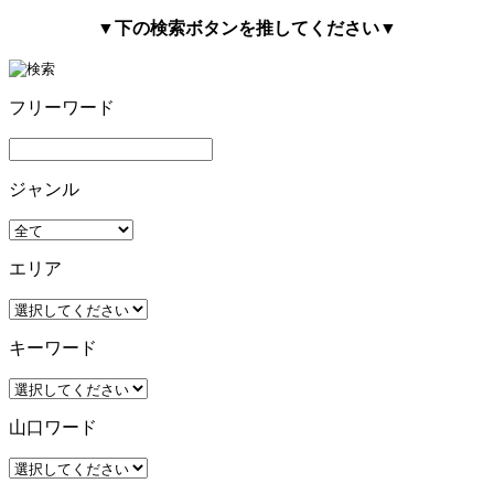
▼下の検索ボタンを推してください▼
フリーワード
ジャンル
エリア
キーワード
山口ワード