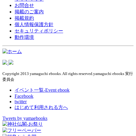
お問合せ
掲載のご案内
掲載規約
個人情報保護方針
セキュリティポリシー
動作環境
Copyright 2013 yamaguchi ebooks. All rights reserved.yamaguchi ebooks 実行
委員会
イベント一覧-Event ebook
Facebook
twitter
はじめて利用される方へ
Tweets by yamaebooks