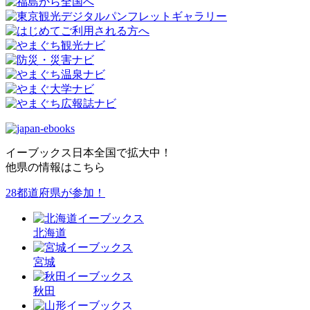
イーブックス日本全国で拡大中！
他県の情報はこちら
28都道府県が参加！
北海道
宮城
秋田