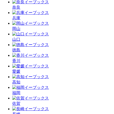
奈良
兵庫
岡山
山口
徳島
香川
愛媛
高知
福岡
佐賀