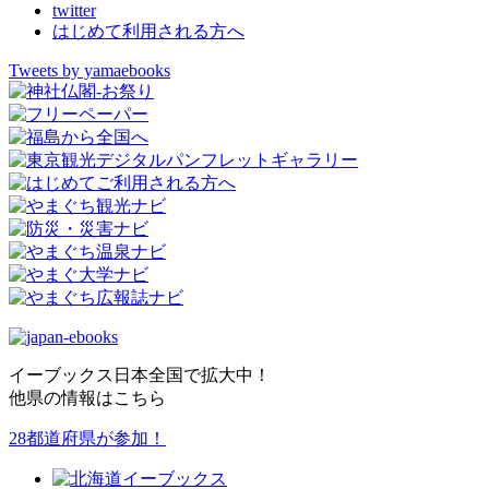
twitter
はじめて利用される方へ
Tweets by yamaebooks
イーブックス日本全国で拡大中！
他県の情報はこちら
28都道府県が参加！