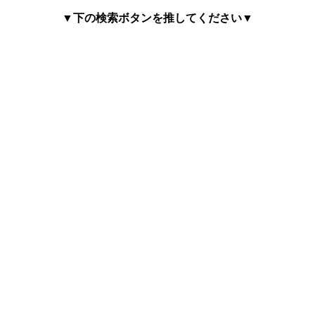
▼下の検索ボタンを推してください▼