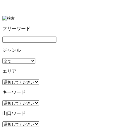
フリーワード
ジャンル
エリア
キーワード
山口ワード