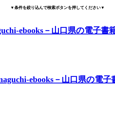
▼条件を絞り込んで検索ボタンを押してください▼