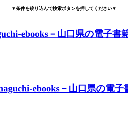
▼条件を絞り込んで検索ボタンを押してください▼