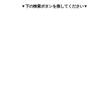
▼下の検索ボタンを推してください▼