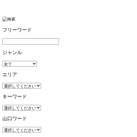
フリーワード
ジャンル
エリア
キーワード
山口ワード