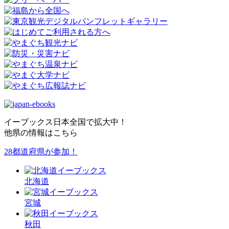
イーブックス日本全国で拡大中！
他県の情報はこちら
28都道府県が参加！
北海道
宮城
秋田