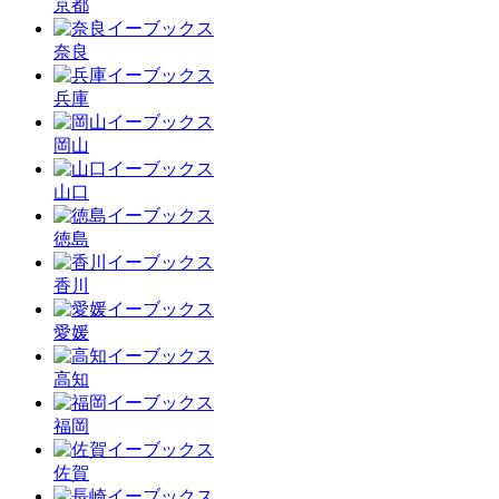
京都
奈良
兵庫
岡山
山口
徳島
香川
愛媛
高知
福岡
佐賀