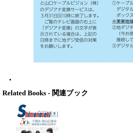
Related Books ‐ 関連ブック