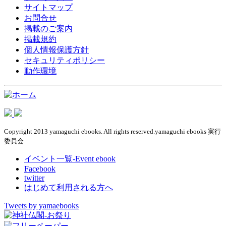
サイトマップ
お問合せ
掲載のご案内
掲載規約
個人情報保護方針
セキュリティポリシー
動作環境
Copyright 2013 yamaguchi ebooks. All rights reserved.yamaguchi ebooks 実行
委員会
イベント一覧-Event ebook
Facebook
twitter
はじめて利用される方へ
Tweets by yamaebooks