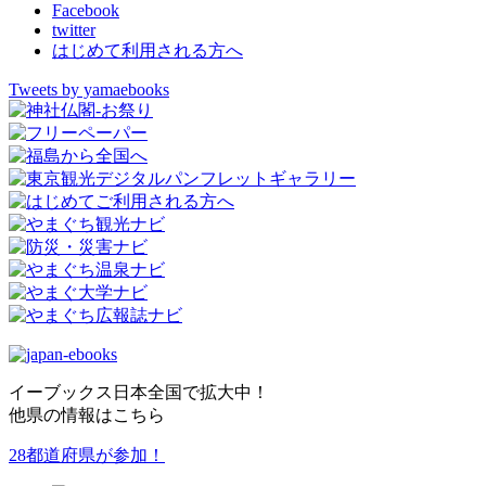
Facebook
twitter
はじめて利用される方へ
Tweets by yamaebooks
イーブックス日本全国で拡大中！
他県の情報はこちら
28都道府県が参加！