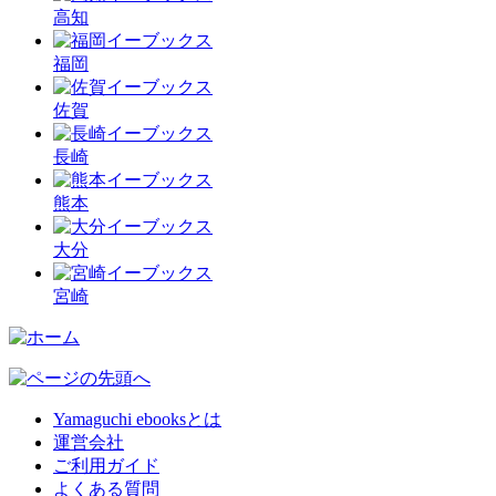
高知
福岡
佐賀
長崎
熊本
大分
宮崎
Yamaguchi ebooksとは
運営会社
ご利用ガイド
よくある質問