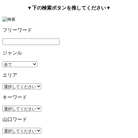
▼下の検索ボタンを推してください▼
フリーワード
ジャンル
エリア
キーワード
山口ワード