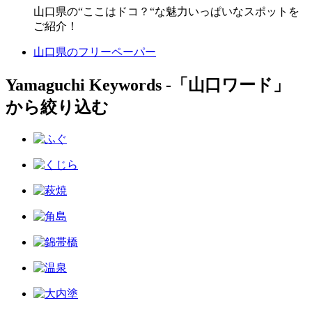
山口県の“ここはドコ？“な魅力いっぱいなスポットを
ご紹介！
山口県のフリーペーパー
Yamaguchi Keywords ‐「山口ワード」
から絞り込む