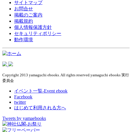
サイトマップ
お問合せ
掲載のご案内
掲載規約
個人情報保護方針
セキュリティポリシー
動作環境
Copyright 2013 yamaguchi ebooks. All rights reserved.yamaguchi ebooks 実行
委員会
イベント一覧-Event ebook
Facebook
twitter
はじめて利用される方へ
Tweets by yamaebooks