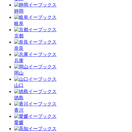
静岡
岐阜
京都
奈良
兵庫
岡山
山口
徳島
香川
愛媛