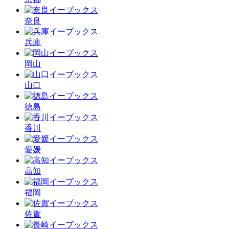
奈良
兵庫
岡山
山口
徳島
香川
愛媛
高知
福岡
佐賀