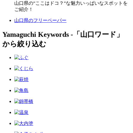
山口県の“ここはドコ？“な魅力いっぱいなスポットを
ご紹介！
山口県のフリーペーパー
Yamaguchi Keywords ‐「山口ワード」
から絞り込む