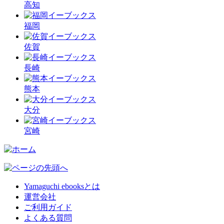
高知
福岡
佐賀
長崎
熊本
大分
宮崎
Yamaguchi ebooksとは
運営会社
ご利用ガイド
よくある質問