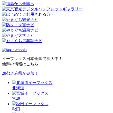
イーブックス日本全国で拡大中！
他県の情報はこちら
28都道府県が参加！
北海道
宮城
秋田