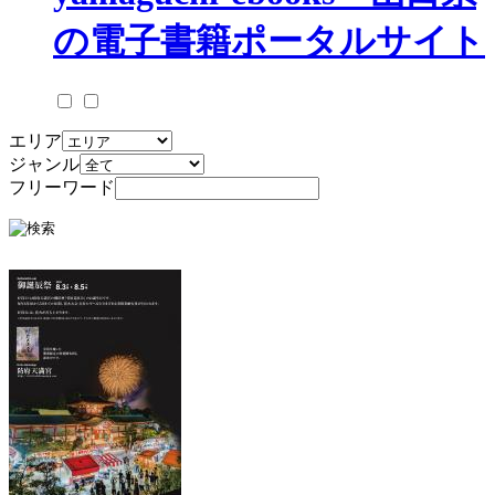
エリア
ジャンル
フリーワード