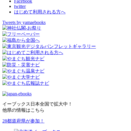
Facebook
twitter
はじめて利用される方へ
Tweets by yamaebooks
イーブックス日本全国で拡大中！
他県の情報はこちら
28都道府県が参加！