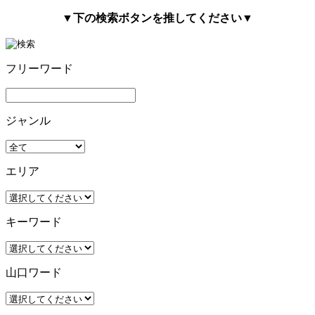
▼下の検索ボタンを推してください▼
フリーワード
ジャンル
エリア
キーワード
山口ワード