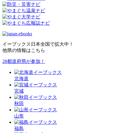
イーブックス日本全国で拡大中！
他県の情報はこちら
28都道府県が参加！
北海道
宮城
秋田
山形
福島