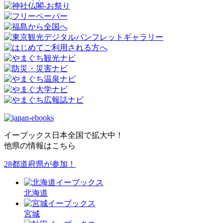
イーブックス日本全国で拡大中！
他県の情報はこちら
28都道府県が参加！
北海道
宮城