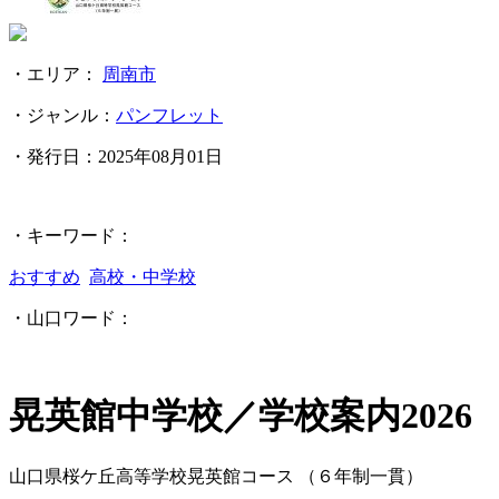
・エリア：
周南市
・ジャンル：
パンフレット
・発行日：
2025年08月01日
・キーワード：
おすすめ
高校・中学校
・山口ワード：
晃英館中学校／学校案内2026
山口県桜ケ丘高等学校晃英館コース （６年制一貫）