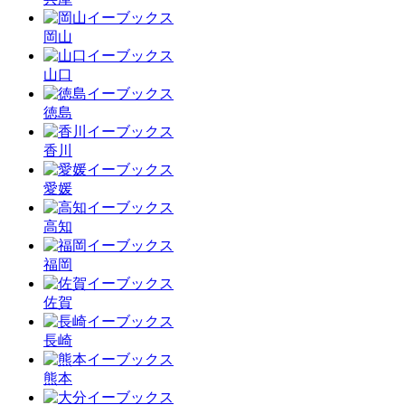
岡山
山口
徳島
香川
愛媛
高知
福岡
佐賀
長崎
熊本