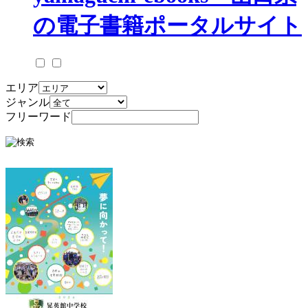
エリア
ジャンル
フリーワード