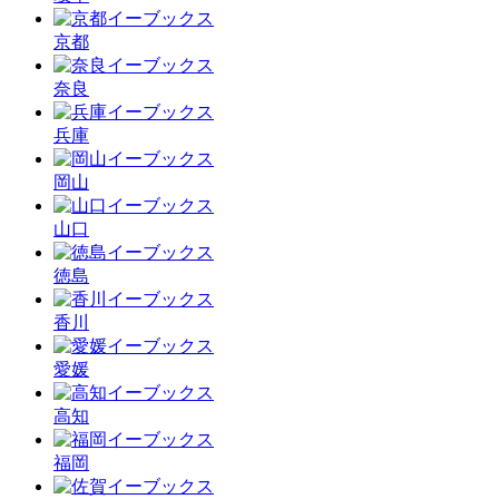
京都
奈良
兵庫
岡山
山口
徳島
香川
愛媛
高知
福岡