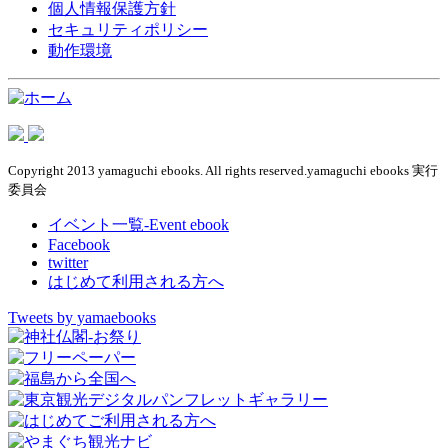
個人情報保護方針
セキュリティポリシー
動作環境
Copyright 2013 yamaguchi ebooks. All rights reserved.yamaguchi ebooks 実行
委員会
イベント一覧-Event ebook
Facebook
twitter
はじめて利用される方へ
Tweets by yamaebooks