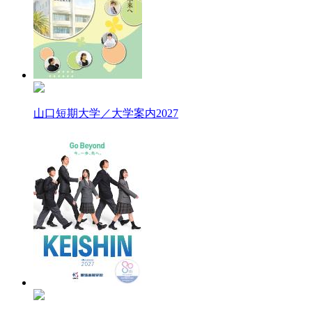
山口短期大学／大学案内2027