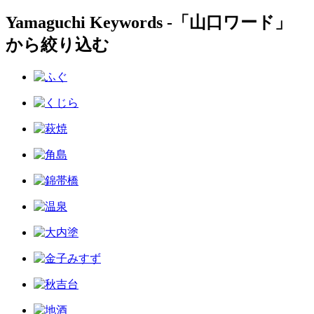
Yamaguchi Keywords ‐「山口ワード」
から絞り込む