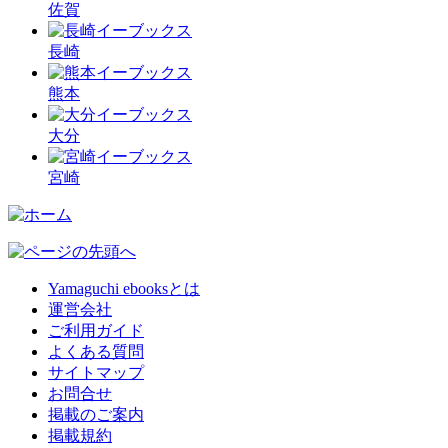
佐賀
長崎
熊本
大分
宮崎
Yamaguchi ebooksとは
運営会社
ご利用ガイド
よくある質問
サイトマップ
お問合せ
掲載のご案内
掲載規約