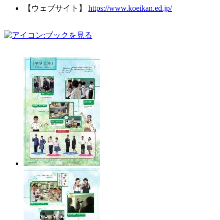
【ウェブサイト】
https://www.koeikan.ed.jp/