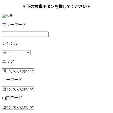
▼下の検索ボタンを推してください▼
フリーワード
ジャンル
エリア
キーワード
山口ワード