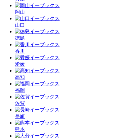
岡山
山口
徳島
香川
愛媛
高知
福岡
佐賀
長崎
熊本