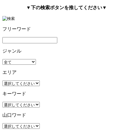
▼下の検索ボタンを推してください▼
フリーワード
ジャンル
エリア
キーワード
山口ワード