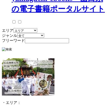
エリア
ジャンル
フリーワード
・エリア：