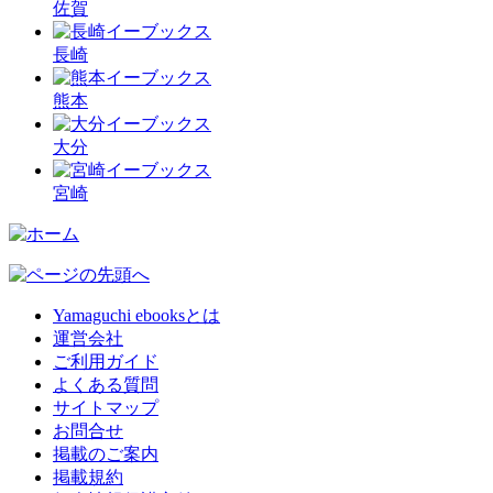
佐賀
長崎
熊本
大分
宮崎
Yamaguchi ebooksとは
運営会社
ご利用ガイド
よくある質問
サイトマップ
お問合せ
掲載のご案内
掲載規約