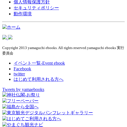
個人情報保護方針
セキュリティポリシー
動作環境
Copyright 2013 yamaguchi ebooks. All rights reserved.yamaguchi ebooks 実行
委員会
イベント一覧-Event ebook
Facebook
twitter
はじめて利用される方へ
Tweets by yamaebooks