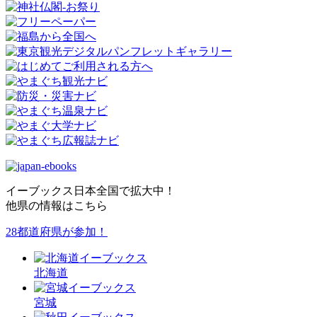
イーブックス日本全国で拡大中！
他県の情報はこちら
28都道府県が参加！
北海道
宮城