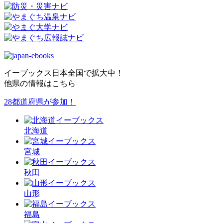
イーブックス日本全国で拡大中！
他県の情報はこちら
28都道府県が参加！
北海道
宮城
秋田
山形
福島