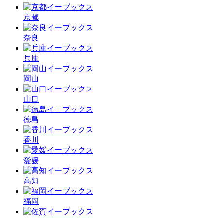
京都
奈良
兵庫
岡山
山口
徳島
香川
愛媛
高知
福岡