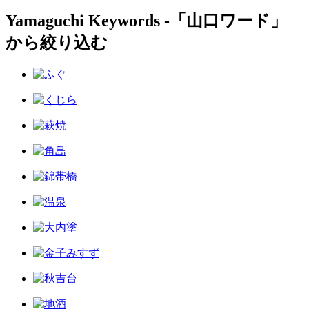
Yamaguchi Keywords ‐「山口ワード」
から絞り込む