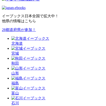
イーブックス日本全国で拡大中！
他県の情報はこちら
28都道府県が参加！
北海道
宮城
秋田
山形
福島
富山
石川