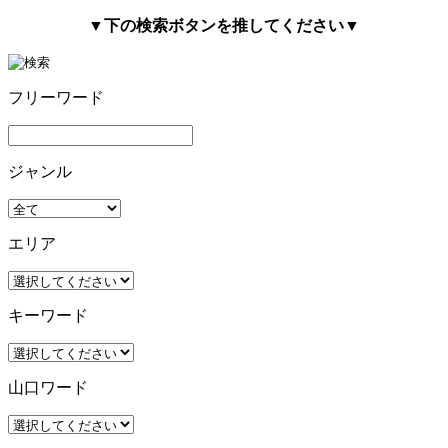
▼下の検索ボタンを推してください▼
フリーワード
ジャンル
エリア
キーワード
山口ワード