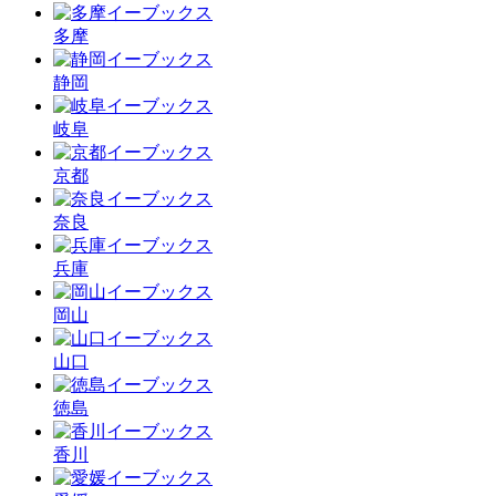
多摩
静岡
岐阜
京都
奈良
兵庫
岡山
山口
徳島
香川