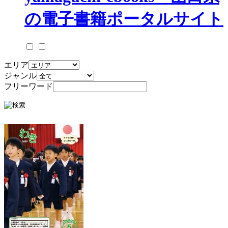
エリア
ジャンル
フリーワード