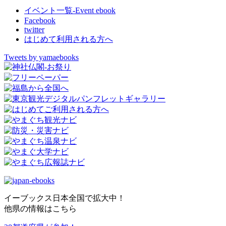
イベント一覧-Event ebook
Facebook
twitter
はじめて利用される方へ
Tweets by yamaebooks
イーブックス日本全国で拡大中！
他県の情報はこちら