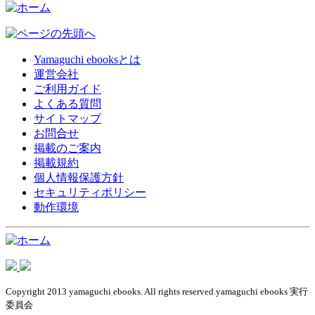
Yamaguchi ebooksとは
運営会社
ご利用ガイド
よくある質問
サイトマップ
お問合せ
掲載のご案内
掲載規約
個人情報保護方針
セキュリティポリシー
動作環境
Copyright 2013 yamaguchi ebooks. All rights reserved.yamaguchi ebooks 実行
委員会