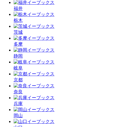
福井
栃木
茨城
多摩
静岡
岐阜
京都
奈良
兵庫
岡山