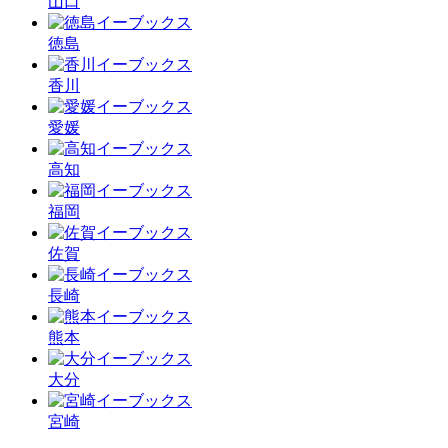
山口
徳島
香川
愛媛
高知
福岡
佐賀
長崎
熊本
大分
宮崎