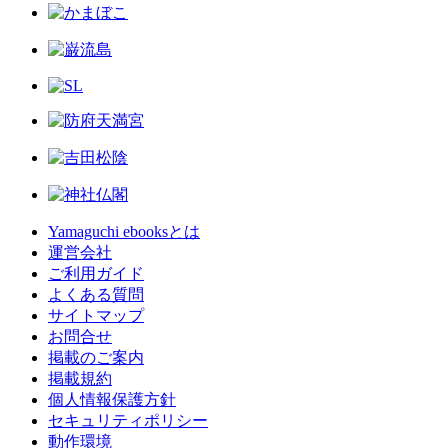
Yamaguchi ebooksとは
運営会社
ご利用ガイド
よくある質問
サイトマップ
お問合せ
掲載のご案内
掲載規約
個人情報保護方針
セキュリティポリシー
動作環境