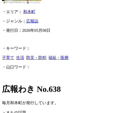
・エリア：
和木町
・ジャンル：
広報誌
・発行日：
2026年05月08日
・キーワード：
子育て
生活
防災・防犯
福祉・医療
・山口ワード：
広報わき No.638
毎月和木町が発行しています。
・まちの話題