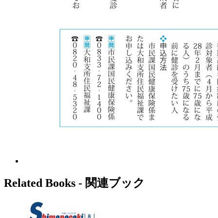
Related Books ‐ 関連ブック