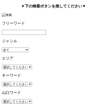
▼下の検索ボタンを推してください▼
フリーワード
ジャンル
エリア
キーワード
山口ワード