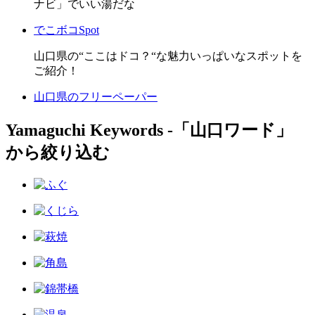
ナビ」でいい湯だな
でこボコSpot
山口県の“ここはドコ？“な魅力いっぱいなスポットを
ご紹介！
山口県のフリーペーパー
Yamaguchi Keywords ‐「山口ワード」
から絞り込む