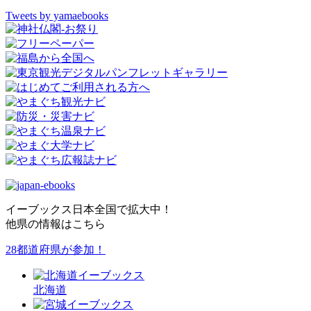
Tweets by yamaebooks
イーブックス日本全国で拡大中！
他県の情報はこちら
28都道府県が参加！
北海道