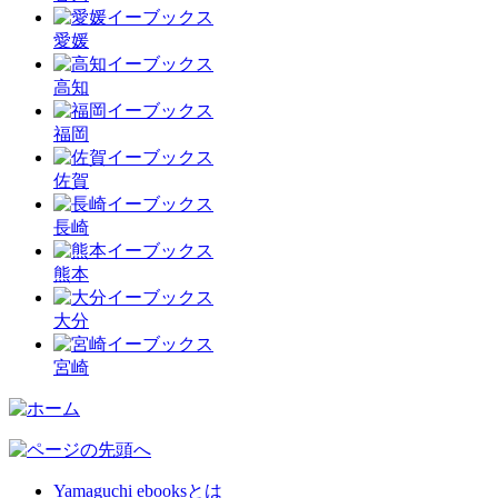
愛媛
高知
福岡
佐賀
長崎
熊本
大分
宮崎
Yamaguchi ebooksとは