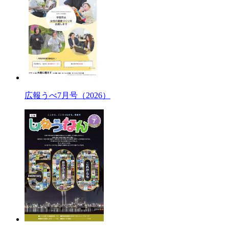
広報うべ7月号（2026）