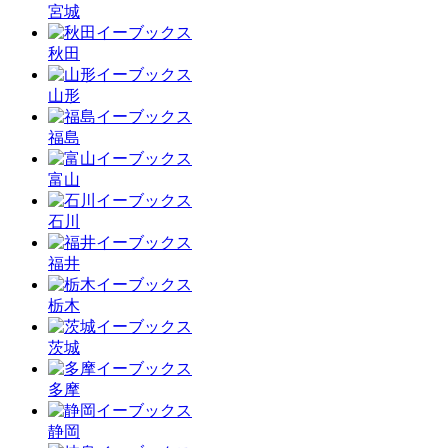
宮城
秋田
山形
福島
富山
石川
福井
栃木
茨城
多摩
静岡