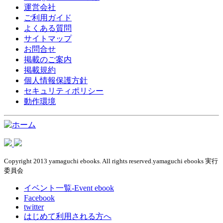
運営会社
ご利用ガイド
よくある質問
サイトマップ
お問合せ
掲載のご案内
掲載規約
個人情報保護方針
セキュリティポリシー
動作環境
Copyright 2013 yamaguchi ebooks. All rights reserved.yamaguchi ebooks 実行
委員会
イベント一覧-Event ebook
Facebook
twitter
はじめて利用される方へ