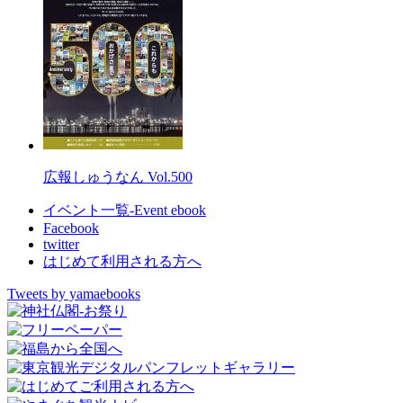
広報しゅうなん Vol.500
イベント一覧-Event ebook
Facebook
twitter
はじめて利用される方へ
Tweets by yamaebooks