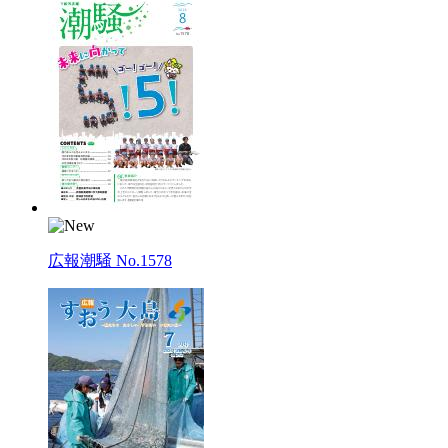
広報潮騒 No.1578