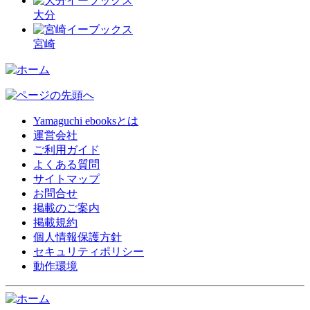
大分
宮崎
Yamaguchi ebooksとは
運営会社
ご利用ガイド
よくある質問
サイトマップ
お問合せ
掲載のご案内
掲載規約
個人情報保護方針
セキュリティポリシー
動作環境