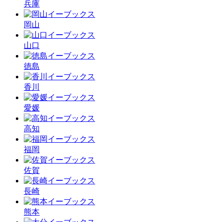
兵庫
岡山
山口
徳島
香川
愛媛
高知
福岡
佐賀
長崎
熊本