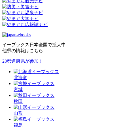
イーブックス日本全国で拡大中！
他県の情報はこちら
28都道府県が参加！
北海道
宮城
秋田
山形
福島