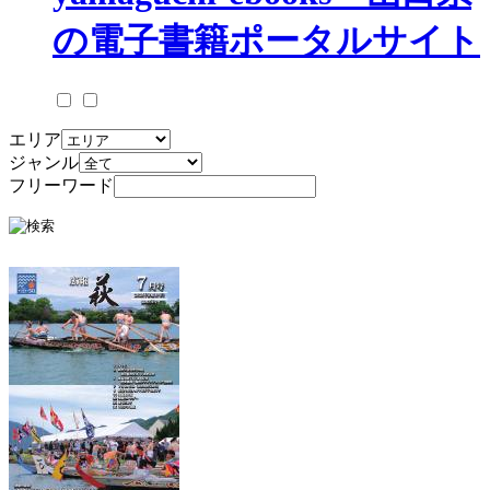
エリア
ジャンル
フリーワード