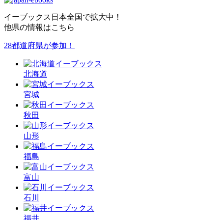
イーブックス日本全国で拡大中！
他県の情報はこちら
28都道府県が参加！
北海道
宮城
秋田
山形
福島
富山
石川
福井