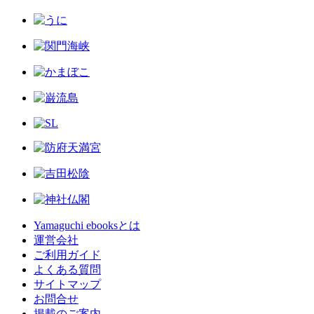
Yamaguchi ebooksとは
運営会社
ご利用ガイド
よくある質問
サイトマップ
お問合せ
掲載のご案内