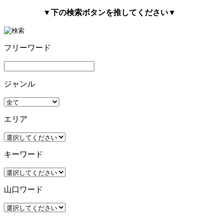
▼下の検索ボタンを推してください▼
フリーワード
ジャンル
エリア
キーワード
山口ワード