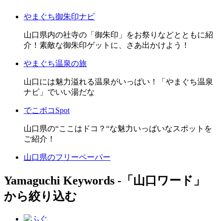
やまぐち御朱印ナビ
山口県内の社寺の「御朱印」をお祭りなどとともに紹
介！素敵な御朱印ゲットに、さあ出かけよう！
やまぐち温泉の旅
山口には魅力溢れる温泉がいっぱい！「やまぐち温泉
ナビ」でいい湯だな
でこボコSpot
山口県の“ここはドコ？“な魅力いっぱいなスポットを
ご紹介！
山口県のフリーペーパー
Yamaguchi Keywords ‐「山口ワード」
から絞り込む