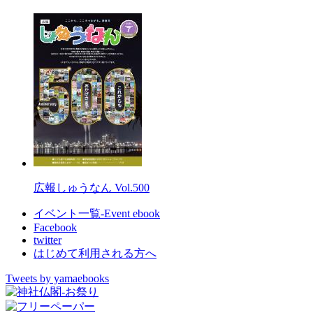
広報しゅうなん Vol.500
イベント一覧-Event ebook
Facebook
twitter
はじめて利用される方へ
Tweets by yamaebooks