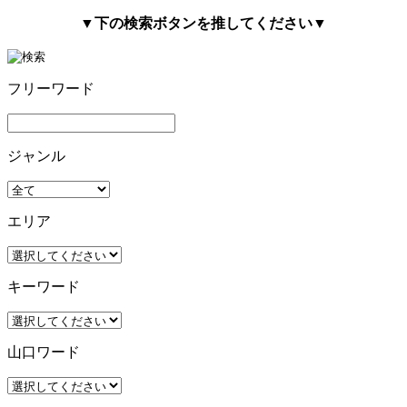
▼下の検索ボタンを推してください▼
フリーワード
ジャンル
エリア
キーワード
山口ワード