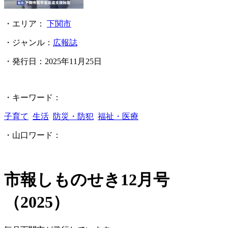
・エリア：
下関市
・ジャンル：
広報誌
・発行日：
2025年11月25日
・キーワード：
子育て
生活
防災・防犯
福祉・医療
・山口ワード：
市報しものせき12月号
（2025）