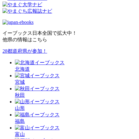
イーブックス日本全国で拡大中！
他県の情報はこちら
28都道府県が参加！
北海道
宮城
秋田
山形
福島
富山