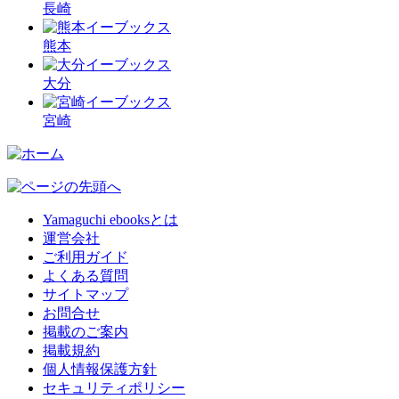
長崎
熊本
大分
宮崎
Yamaguchi ebooksとは
運営会社
ご利用ガイド
よくある質問
サイトマップ
お問合せ
掲載のご案内
掲載規約
個人情報保護方針
セキュリティポリシー