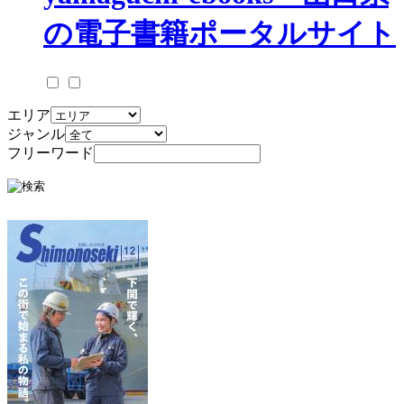
エリア
ジャンル
フリーワード