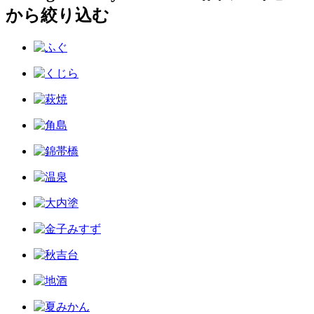
から絞り込む