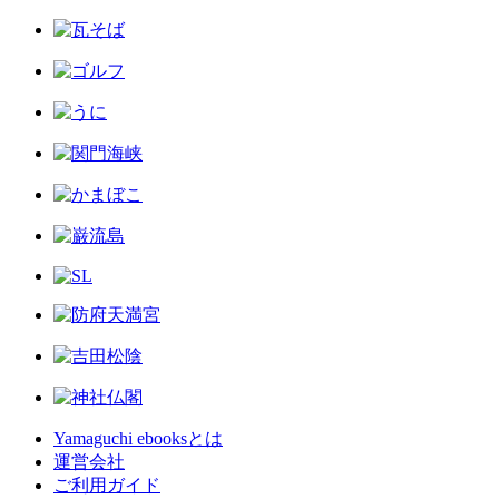
Yamaguchi ebooksとは
運営会社
ご利用ガイド