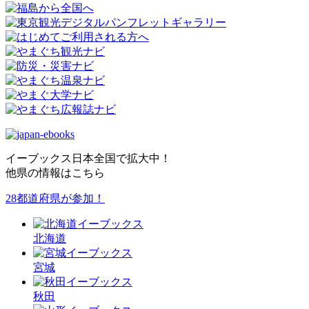
イーブックス日本全国で拡大中！
他県の情報はこちら
28都道府県が参加！
北海道
宮城
秋田