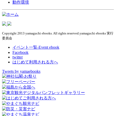
動作環境
Copyright 2013 yamaguchi ebooks. All rights reserved.yamaguchi ebooks 実行
委員会
イベント一覧-Event ebook
Facebook
twitter
はじめて利用される方へ
Tweets by yamaebooks