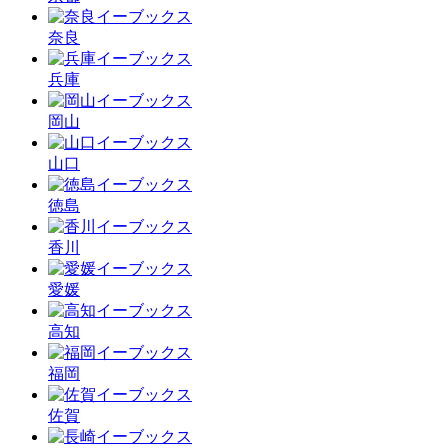
奈良
兵庫
岡山
山口
徳島
香川
愛媛
高知
福岡
佐賀