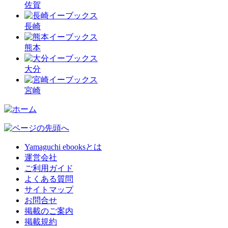
佐賀
長崎
熊本
大分
宮崎
Yamaguchi ebooksとは
運営会社
ご利用ガイド
よくある質問
サイトマップ
お問合せ
掲載のご案内
掲載規約