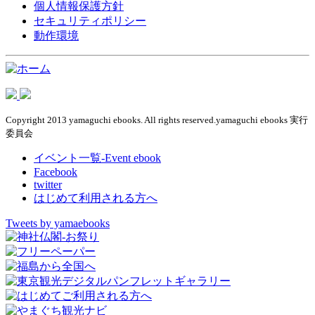
個人情報保護方針
セキュリティポリシー
動作環境
Copyright 2013 yamaguchi ebooks. All rights reserved.yamaguchi ebooks 実行
委員会
イベント一覧-Event ebook
Facebook
twitter
はじめて利用される方へ
Tweets by yamaebooks