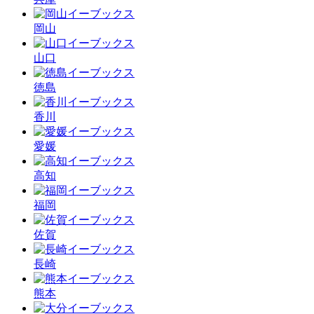
岡山
山口
徳島
香川
愛媛
高知
福岡
佐賀
長崎
熊本