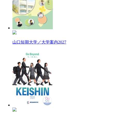
山口短期大学／大学案内2027