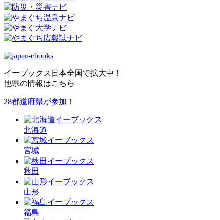
イーブックス日本全国で拡大中！
他県の情報はこちら
28都道府県が参加！
北海道
宮城
秋田
山形
福島