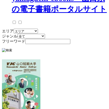
エリア
ジャンル
フリーワード