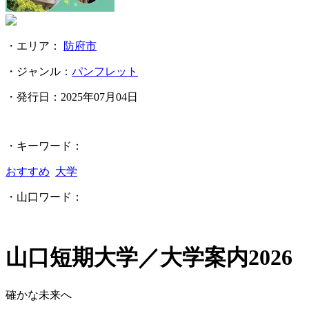
・エリア：
防府市
・ジャンル：
パンフレット
・発行日：
2025年07月04日
・キーワード：
おすすめ
大学
・山口ワード：
山口短期大学／大学案内2026
確かな未来へ