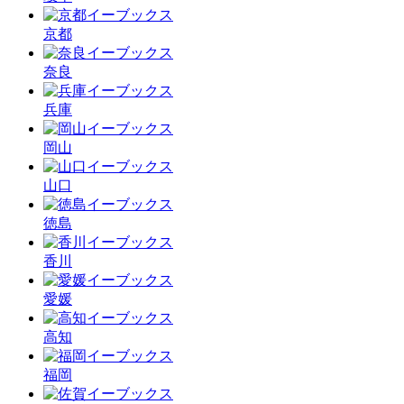
京都
奈良
兵庫
岡山
山口
徳島
香川
愛媛
高知
福岡