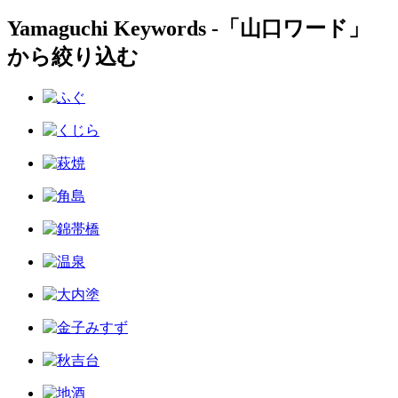
Yamaguchi Keywords ‐「山口ワード」
から絞り込む