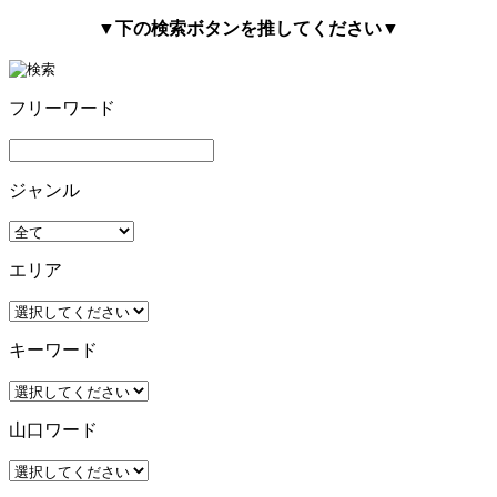
▼下の検索ボタンを推してください▼
フリーワード
ジャンル
エリア
キーワード
山口ワード