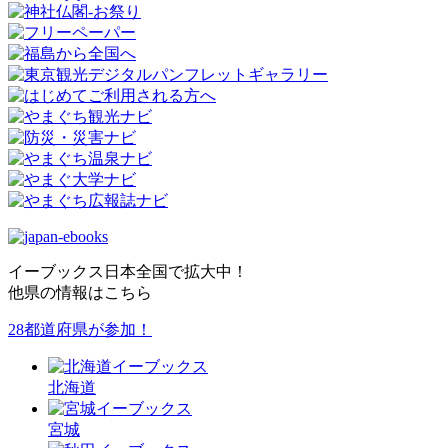
イーブックス日本全国で拡大中！
他県の情報はこちら
28都道府県が参加！
北海道
宮城