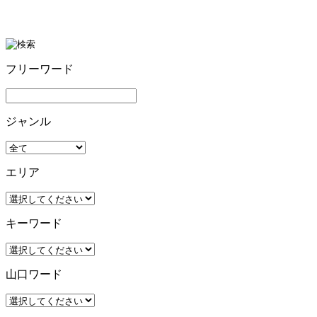
フリーワード
ジャンル
エリア
キーワード
山口ワード