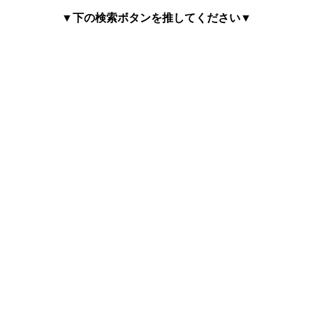
▼下の検索ボタンを推してください▼