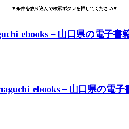
▼条件を絞り込んで検索ボタンを押してください▼