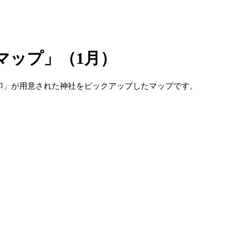
マップ」（1月）
印」が用意された神社をピックアップしたマップです。