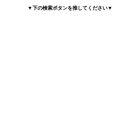
▼下の検索ボタンを推してください▼