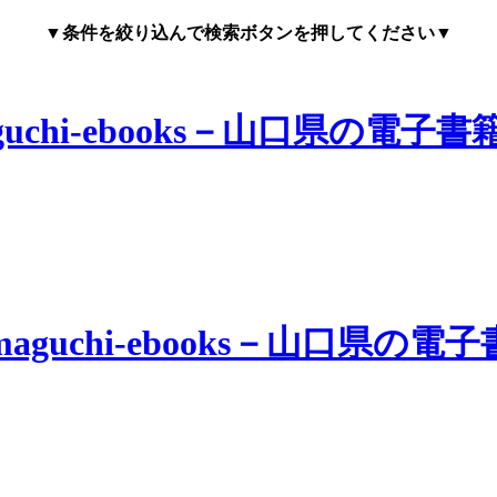
▼条件を絞り込んで検索ボタンを押してください▼