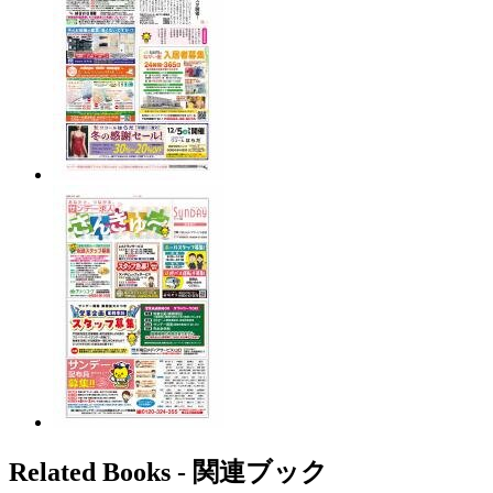
Related Books ‐ 関連ブック