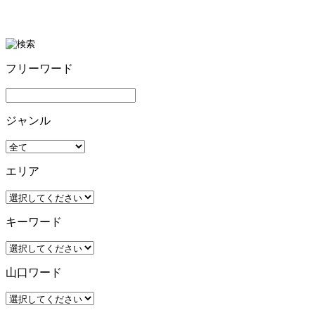
フリーワード
ジャンル
エリア
キーワード
山口ワード