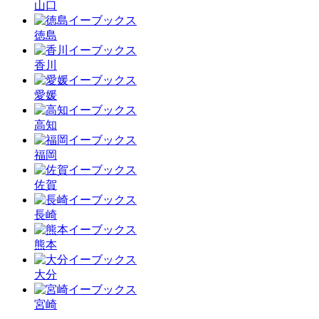
山口
徳島
香川
愛媛
高知
福岡
佐賀
長崎
熊本
大分
宮崎