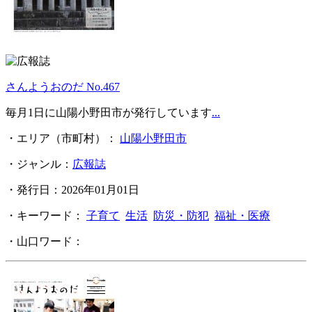
さんようおのだ No.467
毎月1日に山陽小野田市が発行しています
...
・エリア（市町村）：
山陽小野田市
・ジャンル：
広報誌
・発行日：2026年01月01日
・キーワード：
子育て
生活
防災・防犯
福祉・医療
・山口ワード：