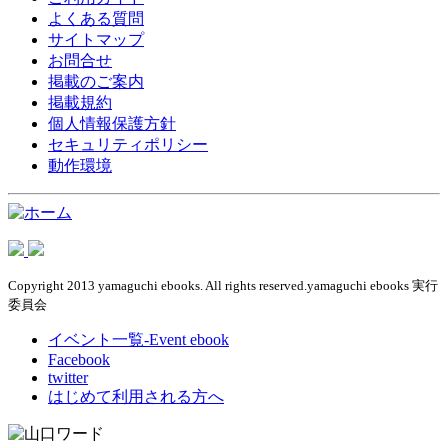
よくある質問
サイトマップ
お問合せ
掲載のご案内
掲載規約
個人情報保護方針
セキュリティポリシー
動作環境
Copyright 2013 yamaguchi ebooks. All rights reserved.yamaguchi ebooks 実行
委員会
イベント一覧-Event ebook
Facebook
twitter
はじめて利用される方へ