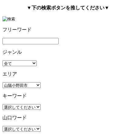
▼下の検索ボタンを推してください▼
フリーワード
ジャンル
エリア
キーワード
山口ワード