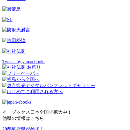
Tweets by yamaebooks
イーブックス日本全国で拡大中！
他県の情報はこちら
28都道府県が参加！