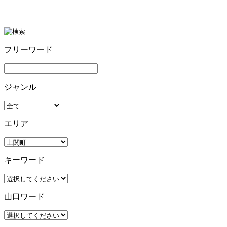
フリーワード
ジャンル
エリア
キーワード
山口ワード