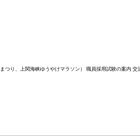
軍まつり、上関海峡ゆうやけマラソン） 職員採用試験の案内 交