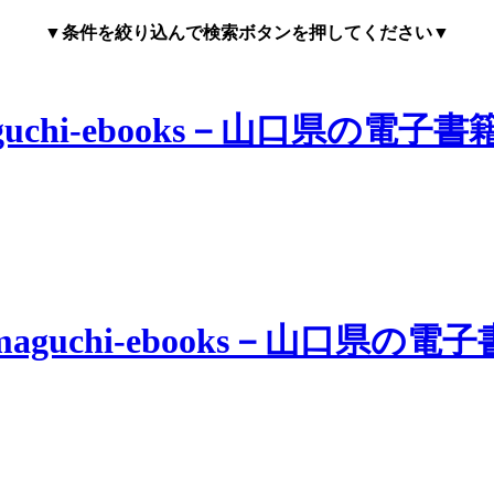
▼条件を絞り込んで検索ボタンを押してください▼