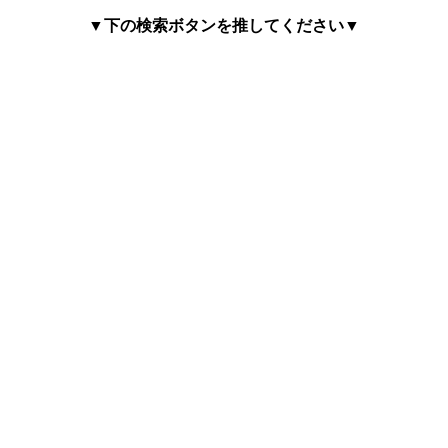
▼下の検索ボタンを推してください▼