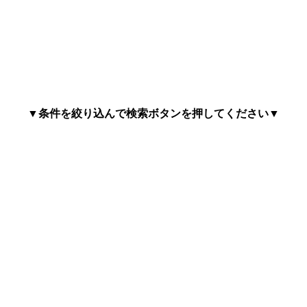
▼条件を絞り込んで検索ボタンを押してください▼