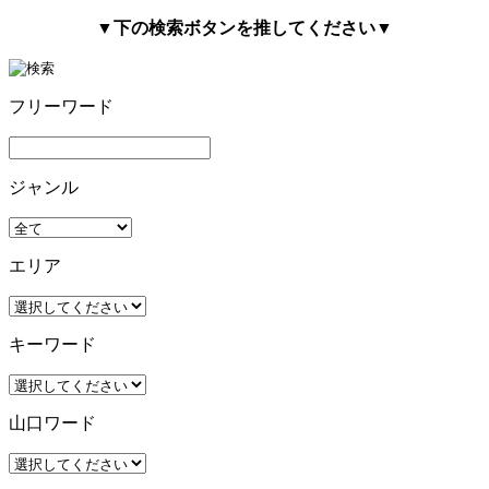
▼下の検索ボタンを推してください▼
フリーワード
ジャンル
エリア
キーワード
山口ワード