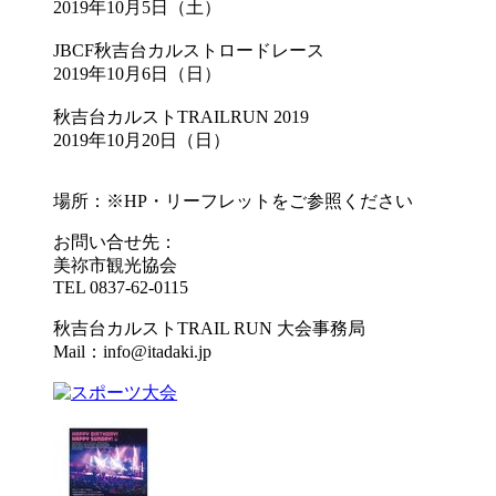
2019年10月5日（土）
JBCF秋吉台カルストロードレース
2019年10月6日（日）
秋吉台カルストTRAILRUN 2019
2019年10月20日（日）
場所：※HP・リーフレットをご参照ください
お問い合せ先：
美祢市観光協会
TEL 0837-62-0115
秋吉台カルストTRAIL RUN 大会事務局
Mail：info@itadaki.jp