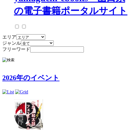
エリア
ジャンル
フリーワード
2026年のイベント