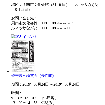
場所：周南市文化会館（8月９日） ルネッサながと
（8月22日）
お問い合せ先：
周南市文化会館 TEL：0834-22-8787
ルネッサながと TEL：0837-26-6001
優秀映画鑑賞会（長門市)
期間：2019年08月24日 ～2019年08月24日
時間：
9：30〜12：00「白い巨塔」
13：00〜14：56「張込み」