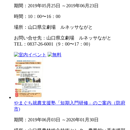
期間：2019年05月25日 ～2019年06月23日
時間：10：00〜16：00
場所：山口県立劇場 ルネッサながと
お問い合せ先：山口県立劇場 ルネッサながと
TEL：0837-26-6001（9：00〜17：00）
やまぐち就農支援塾「短期入門研修」のご案内（防府
市)
期間：2019年06月03日 ～2020年01月30日