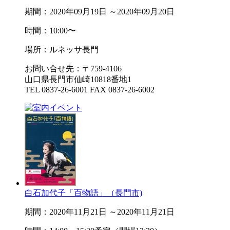
期間：2020年09月19日 ～2020年09月20日
時間：10:00〜
場所：ルネッサ長門
お問い合せ先：〒759-4106
山口県長門市仙崎10818番地1
TEL 0837-26-6001 FAX 0837-26-6002
白石加代子「百物語」（長門市)
期間：2020年11月21日 ～2020年11月21日