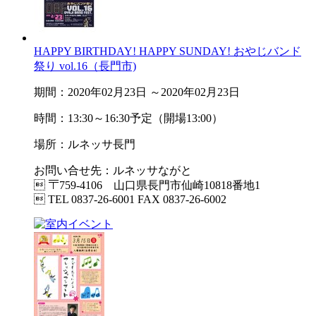
HAPPY BIRTHDAY! HAPPY SUNDAY! おやじバンド
祭り vol.16（長門市)
期間：2020年02月23日 ～2020年02月23日
時間：13:30～16:30予定（開場13:00）
場所：ルネッサ長門
お問い合せ先：ルネッサながと
 〒759-4106 山口県長門市仙崎10818番地1
 TEL 0837-26-6001 FAX 0837-26-6002