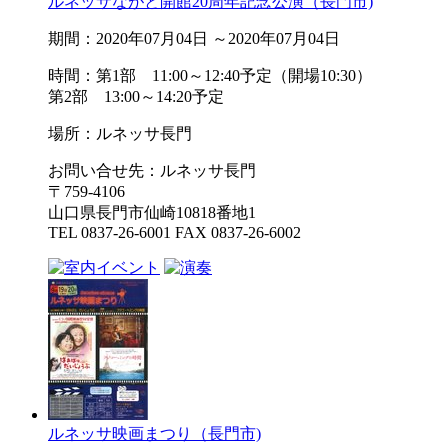
ルネッサながと開館20周年記念公演（長門市)
期間：2020年07月04日 ～2020年07月04日
時間：第1部 11:00～12:40予定（開場10:30）
第2部 13:00～14:20予定
場所：ルネッサ長門
お問い合せ先：ルネッサ長門
〒759-4106
山口県長門市仙崎10818番地1
TEL 0837-26-6001 FAX 0837-26-6002
ルネッサ映画まつり（長門市)