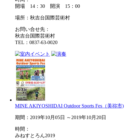
開場 14：30 開演 15：00
場所：秋吉台国際芸術村
お問い合せ先：
秋吉台国際芸術村
TEL：0837-63-0020
MINE AKIYOSHIDAI Outdoor Sports Fes（美祢市)
期間：2019年10月05日 ～2019年10月20日
時間：
みねすとろん2019