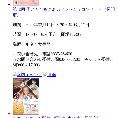
第10回 子どもたちによるフレッシュコンサート（長門
市)
期間：2020年03月15日 ～2020年03月15日
時間：13:00～16:30予定（開場12:30）
場所：ルネッサ長門
お問い合せ先：電話0837-26-6001
（お問い合わせ受付時間9:00～22:00 チケット受付時
間9:00～17:00）